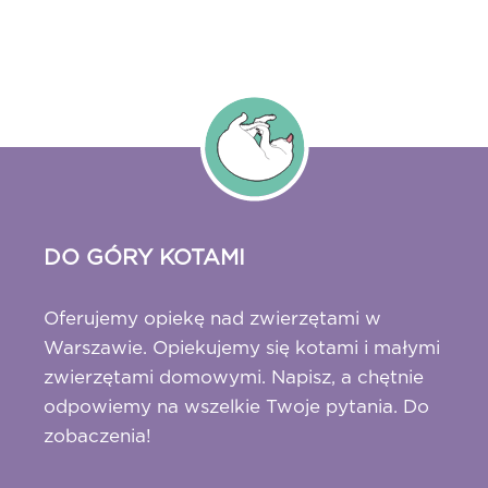
DO GÓRY KOTAMI
Oferujemy opiekę nad zwierzętami w
Warszawie. Opiekujemy się kotami i małymi
zwierzętami domowymi. Napisz, a chętnie
odpowiemy na wszelkie Twoje pytania. Do
zobaczenia!