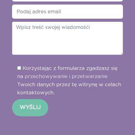
Korzystając z formularza zgadzasz się
na
przechowywanie i przetwarzanie
Twoich danych przez tę witrynę w celach
kontaktowych.