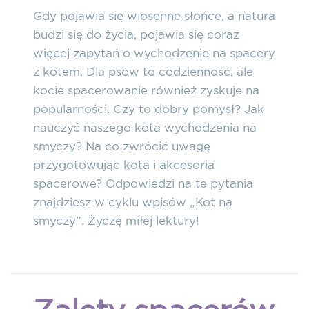
Gdy pojawia się wiosenne słońce, a natura
budzi się do życia, pojawia się coraz
więcej zapytań o wychodzenie na spacery
z kotem. Dla psów to codzienność, ale
kocie spacerowanie również zyskuje na
popularności. Czy to dobry pomysł? Jak
nauczyć naszego kota wychodzenia na
smyczy? Na co zwrócić uwagę
przygotowując kota i akcesoria
spacerowe? Odpowiedzi na te pytania
znajdziesz w cyklu wpisów „Kot na
smyczy”. Życzę miłej lektury!