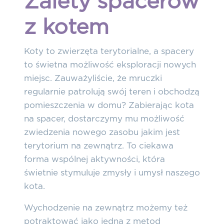
Zalety spacerów
z kotem
Koty to zwierzęta terytorialne, a spacery
to świetna możliwość eksploracji nowych
miejsc. Zauważyliście, że mruczki
regularnie patrolują swój teren i obchodzą
pomieszczenia w domu? Zabierając kota
na spacer, dostarczymy mu możliwość
zwiedzenia nowego zasobu jakim jest
terytorium na zewnątrz. To ciekawa
forma wspólnej aktywności, która
świetnie stymuluje zmysły i umysł naszego
kota.
Wychodzenie na zewnątrz możemy też
potraktować jako jedną z metod