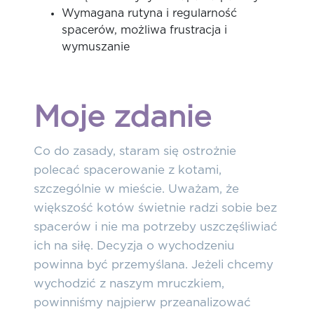
Wymagana rutyna i regularność
spacerów, możliwa frustracja i
wymuszanie
Moje zdanie
Co do zasady, staram się ostrożnie
polecać spacerowanie z kotami,
szczególnie w mieście. Uważam, że
większość kotów świetnie radzi sobie bez
spacerów i nie ma potrzeby uszczęśliwiać
ich na siłę. Decyzja o wychodzeniu
powinna być przemyślana. Jeżeli chcemy
wychodzić z naszym mruczkiem,
powinniśmy najpierw przeanalizować