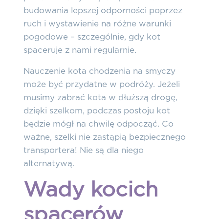
budowania lepszej odporności poprzez
ruch i wystawienie na różne warunki
pogodowe – szczególnie, gdy kot
spaceruje z nami regularnie.
Nauczenie kota chodzenia na smyczy
może być przydatne w podróży. Jeżeli
musimy zabrać kota w dłuższą drogę,
dzięki szelkom, podczas postoju kot
będzie mógł na chwilę odpocząć. Co
ważne, szelki nie zastąpią bezpiecznego
transportera! Nie są dla niego
alternatywą.
Wady kocich
spacerów