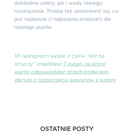
dokładnie zalety, jak i wady takiego
rozwiązania. Trzeba też zastanowić się, co
jest najlepsze (i najbezpieczniejsze!) dla
naszego pupila.
W następnym wpisie z cyklu “Kot na
smyczy” znajdziesz
7 pytań, na które
warto odpowiedzieć przed podjęciem
decyzji o rozpoczęciu spacerów z kotem
.
OSTATNIE POSTY