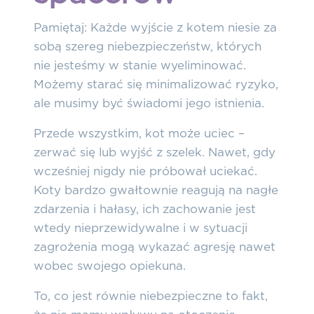
Pamiętaj: Każde wyjście z kotem niesie za
sobą szereg niebezpieczeństw, których
nie jesteśmy w stanie wyeliminować.
Możemy starać się minimalizować ryzyko,
ale musimy być świadomi jego istnienia.
Przede wszystkim, kot może uciec –
zerwać się lub wyjść z szelek. Nawet, gdy
wcześniej nigdy nie próbował uciekać.
Koty bardzo gwałtownie reagują na nagłe
zdarzenia i hałasy, ich zachowanie jest
wtedy nieprzewidywalne i w sytuacji
zagrożenia mogą wykazać agresję nawet
wobec swojego opiekuna.
To, co jest równie niebezpieczne to fakt,