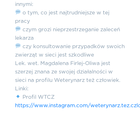
innymi:
o tym, co jest najtrudniejsze w tej
pracy
czym grozi nieprzestrzeganie zaleceń
lekarza
czy konsultowanie przypadków swoich
zwierząt w sieci jest szkodliwe
Lek. wet. Magdalena Firlej-Oliwa jest
szerzej znana ze swojej działalności w
sieci na profilu Weterynarz też człowiek.
Linki:
Profil WTCZ
https://www.instagram.com/weterynarz.tez.czl