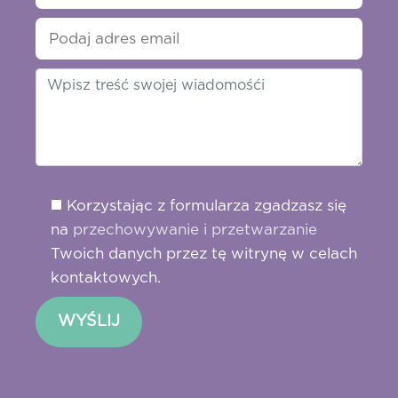
Korzystając z formularza zgadzasz się
na
przechowywanie i przetwarzanie
Twoich danych przez tę witrynę w celach
kontaktowych.