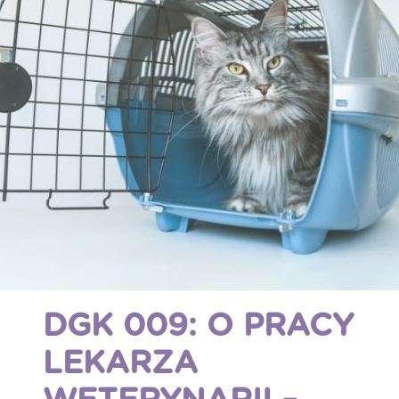
DGK 009: O PRACY
LEKARZA