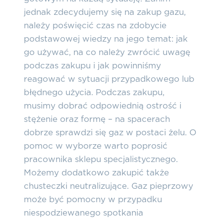
jednak zdecydujemy się na zakup gazu,
należy poświęcić czas na zdobycie
podstawowej wiedzy na jego temat: jak
go używać, na co należy zwrócić uwagę
podczas zakupu i jak powinniśmy
reagować w sytuacji przypadkowego lub
błędnego użycia. Podczas zakupu,
musimy dobrać odpowiednią ostrość i
stężenie oraz formę – na spacerach
dobrze sprawdzi się gaz w postaci żelu. O
pomoc w wyborze warto poprosić
pracownika sklepu specjalistycznego.
Możemy dodatkowo zakupić także
chusteczki neutralizujące. Gaz pieprzowy
może być pomocny w przypadku
niespodziewanego spotkania