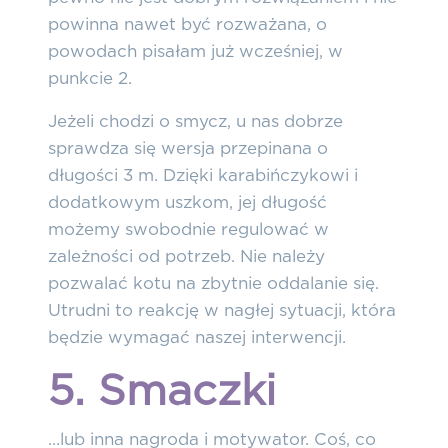
powinna nawet być rozważana, o
powodach pisałam już wcześniej, w
punkcie 2.
Jeżeli chodzi o smycz, u nas dobrze
sprawdza się wersja przepinana o
długości 3 m. Dzięki karabińczykowi i
dodatkowym uszkom, jej długość
możemy swobodnie regulować w
zależności od potrzeb. Nie należy
pozwalać kotu na zbytnie oddalanie się.
Utrudni to reakcję w nagłej sytuacji, która
będzie wymagać naszej interwencji.
5. Smaczki
…lub inna nagroda i motywator. Coś, co