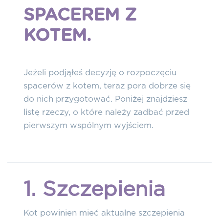
SPACEREM Z
KOTEM.
Jeżeli podjąłeś decyzję o rozpoczęciu
spacerów z kotem, teraz pora dobrze się
do nich przygotować. Poniżej znajdziesz
listę rzeczy, o które należy zadbać przed
pierwszym wspólnym wyjściem.
1. Szczepienia
Kot powinien mieć aktualne szczepienia