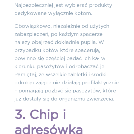
Najbezpieczniej jest wybierać produkty
dedykowane wyłącznie kotom.
Obowiązkowo,
niezależnie od użytych
zabezpieczeń, po każdym spacerze
należy obejrzeć dokładnie pupila.
W
przypadku kotów które spacerują,
powinno się częściej badać ich kał w
kierunku pasożytów i odrobaczać je.
Pamiętaj, że wszelkie tabletki i środki
odrobaczające nie działają profilaktycznie
– pomagają pozbyć się pasożytów, które
już dostały się do organizmu zwierzęcia.
3. Chip i
adresówka