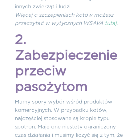
innych zwierząt i ludzi.
Więcej o szczepieniach kotów możesz
przeczytać w wytycznych WSAVA
tutaj
.
2.
Zabezpieczenie
przeciw
pasożytom
Mamy spory wybór wśród produktów
komercyjnych. W przypadku kotów,
najczęściej stosowane są krople typu
spot-on. Mają one niestety ograniczony
czas działania i musimy liczyć się z tym, że