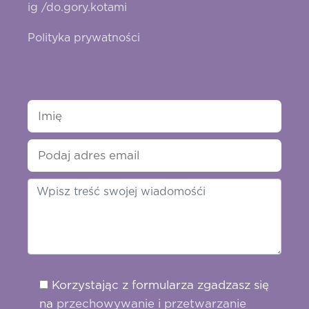
ig /do.gory.kotami
Polityka prywatności
Korzystając z formularza zgadzasz się
na
przechowywanie i przetwarzanie