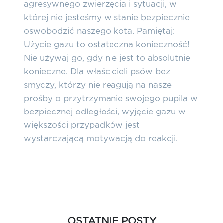
agresywnego zwierzęcia i sytuacji, w
której nie jesteśmy w stanie bezpiecznie
oswobodzić naszego kota.
Pamiętaj:
Użycie gazu to ostateczna konieczność!
Nie używaj go, gdy nie jest to absolutnie
konieczne.
Dla właścicieli psów bez
smyczy, którzy nie reagują na nasze
prośby o przytrzymanie swojego pupila w
bezpiecznej odległości, wyjęcie gazu w
większości przypadków jest
wystarczającą motywacją do reakcji.
OSTATNIE POSTY