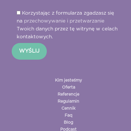
Korzystając z formularza zgadzasz się
na
przechowywanie i przetwarzanie
Twoich danych przez tę witrynę w celach
kontaktowych.
Kim jesteśmy
Oferta
Referencje
Regulamin
Cennik
Faq
Blog
Podcast