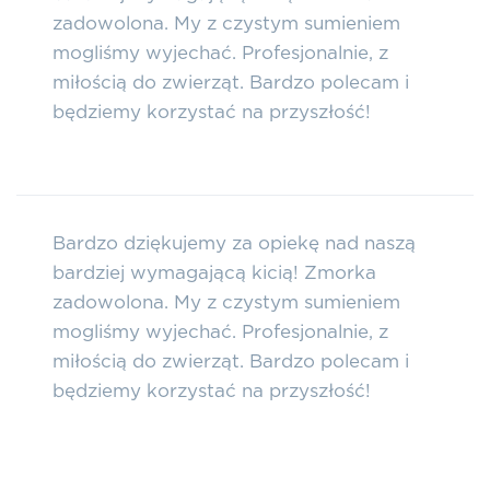
zadowolona. My z czystym sumieniem
mogliśmy wyjechać. Profesjonalnie, z
miłością do zwierząt. Bardzo polecam i
będziemy korzystać na przyszłość!
Bardzo dziękujemy za opiekę nad naszą
bardziej wymagającą kicią! Zmorka
zadowolona. My z czystym sumieniem
mogliśmy wyjechać. Profesjonalnie, z
miłością do zwierząt. Bardzo polecam i
będziemy korzystać na przyszłość!